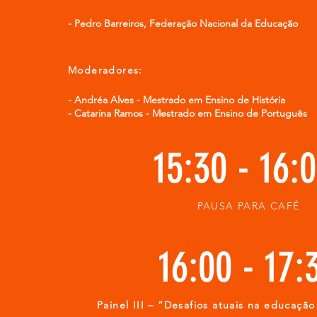
- Pedro Barreiros, Federação Nacional da Educação​
Moderadores:
-
Andréa Alves - Mestrado em Ensino de História
- Catarina Ramos - Mestrado em Ensino de Português
15:30 - 16:
PAUSA PARA CAFÉ
16:00 - 17:
Painel II
I
–
“Desafios atuais na educação