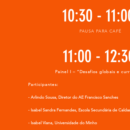
10:30 - 11:
PAUSA PARA CAFÉ
11:00 - 12:3
Painel I – “Desafios globais e curr
Participantes: ​
- Arlindo Sousa, Diretor do AE Francisco Sanches
- Isabel Sandra Fernandes, Escola Secundária de Caldas
- Isabel Viana, Universidade do Minho​​