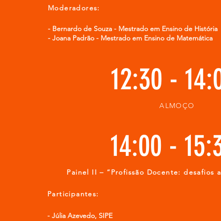
Moderadores:
-
Bernardo de Souza - Mestrado em Ensino de História
- Joana Padrão - Mestrado em Ensino de Matemática
12:30 - 14
ALMOÇO
14:00 - 15:
Painel II – “Profissão Docente: desafios a
Participantes:
- Júlia Azevedo, SIPE