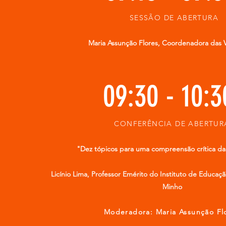
SESSÃO DE ABERTURA
Maria Assunção Flores, Coordenadora das 
09:30 - 10:
CONFERÊNCIA DE ABERTUR
​"Dez tópicos para uma compreensão crítica da 
Licínio Lima, Professor Emérito do Instituto de Educaç
Minho
Moderadora: Maria Assunção Fl